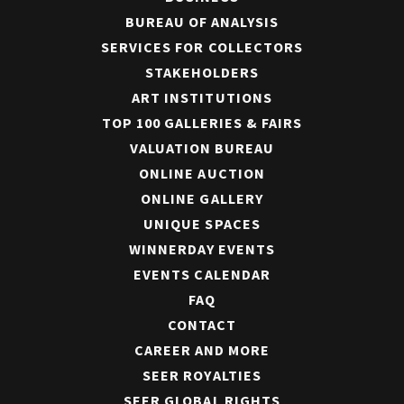
BUREAU OF ANALYSIS
SERVICES FOR COLLECTORS
STAKEHOLDERS
ART INSTITUTIONS
TOP 100 GALLERIES & FAIRS
VALUATION BUREAU
ONLINE AUCTION
ONLINE GALLERY
UNIQUE SPACES
WINNERDAY EVENTS
EVENTS CALENDAR
FAQ
CONTACT
CAREER AND MORE
SEER ROYALTIES
SEER GLOBAL RIGHTS