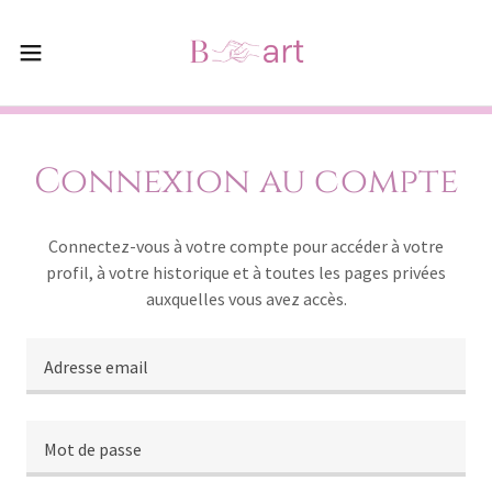
Connexion au compte
Connectez-vous à votre compte pour accéder à votre
profil, à votre historique et à toutes les pages privées
auxquelles vous avez accès.